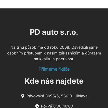
PD auto s.r.o.
Na trhu působíme od roku 2008. Osvědčili jsme
osobním přístupem k našim zákazníkům a důrazem
na kvalitu a poctivost.
Přijmeme řidiče
Kde nás najdete
Pávovská 3095/5, 586 01 Jihlava
Po-Pá 8:00-16:00